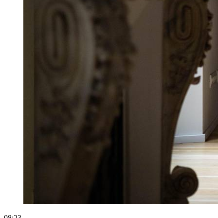
08:23