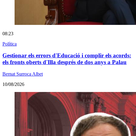
08:23
Política
Gestionar els errors d'Educació i complir els acords:
els fronts oberts d'Illa després de dos anys a Palau
Bernat Surroca Albet
10/08/2026