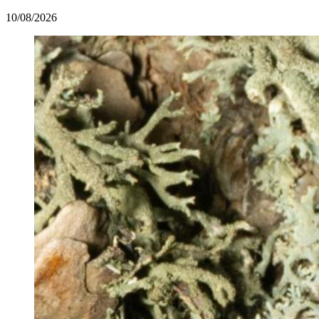
10/08/2026