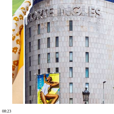
08:23