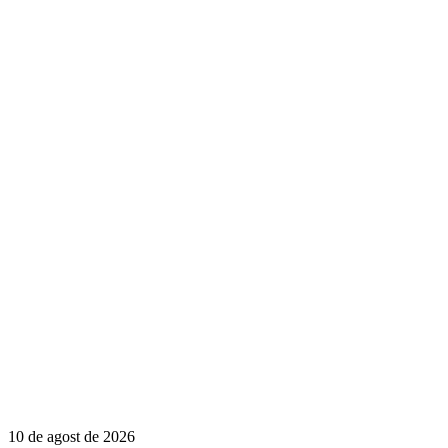
10 de agost de 2026