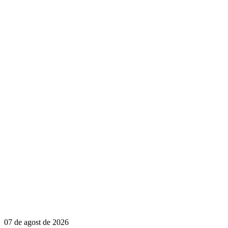
07 de agost de 2026