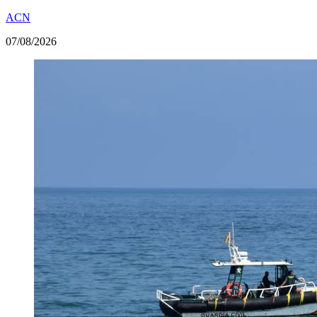
ACN
07/08/2026