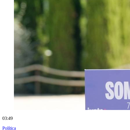
03:49
Política