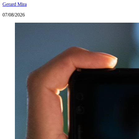
Gerard Mira
07/08/2026