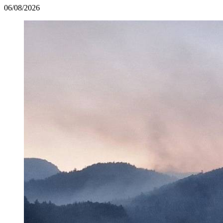
06/08/2026