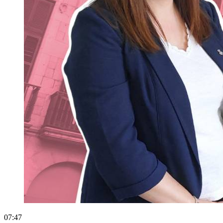
07:47