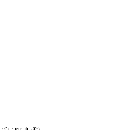
07 de agost de 2026