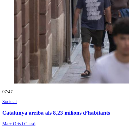
07:47
Societat
Catalunya arriba als 8,23 milions d’habitants
Marc Orts i Cussó