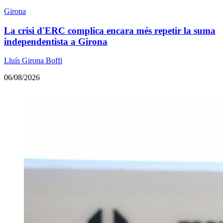
Girona
La crisi d'ERC complica encara més repetir la suma
independentista a Girona
Lluís Girona Boffi
06/08/2026