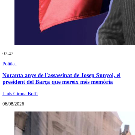
07:47
Política
Noranta anys de l'assassinat de Josep Sunyol, el
president del Barça que mereix més memòria
Lluís Girona Boffi
06/08/2026