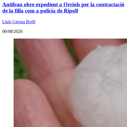
Antifrau obre expedient a Orriols per la contractació
de la filla com a policia de Ripoll
Lluís Girona Boffi
06/08/2026