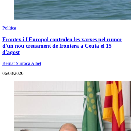
Política
Frontex i l'Europol controlen les xarxes pel rumor
d'un nou creuament de frontera a Ceuta el 15
d'agost
Bernat Surroca Albet
06/08/2026