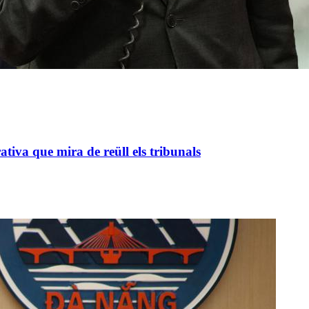
va que mira de reüll els tribunals