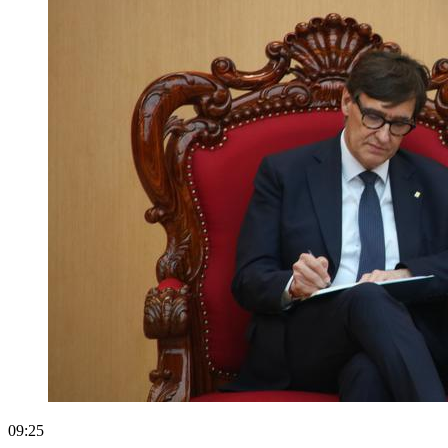
09:25