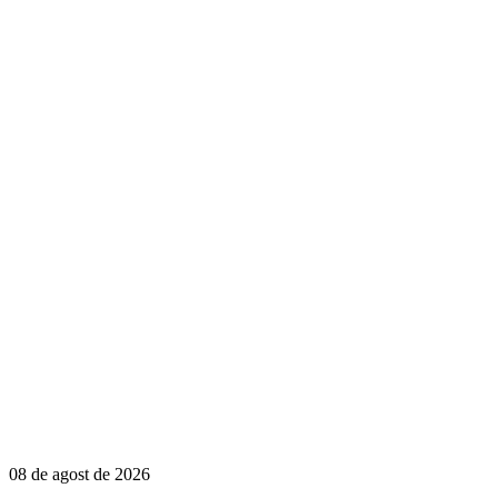
08 de agost de 2026