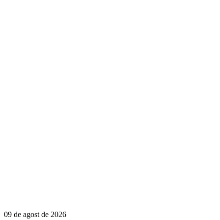
09 de agost de 2026