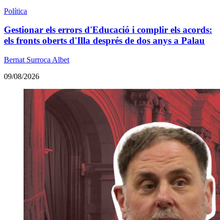
Política
Gestionar els errors d'Educació i complir els acords:
els fronts oberts d'Illa després de dos anys a Palau
Bernat Surroca Albet
09/08/2026