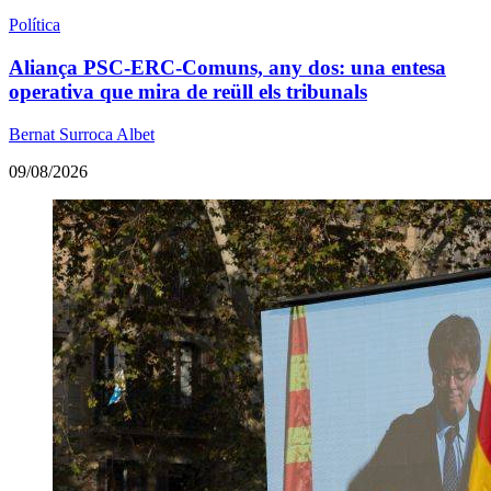
Política
Aliança PSC-ERC-Comuns, any dos: una entesa
operativa que mira de reüll els tribunals
Bernat Surroca Albet
09/08/2026