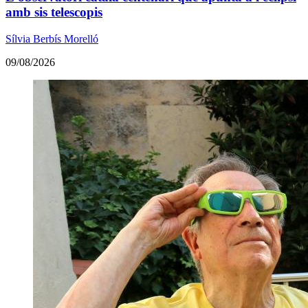
amb sis telescopis
Sílvia Berbís Morelló
09/08/2026