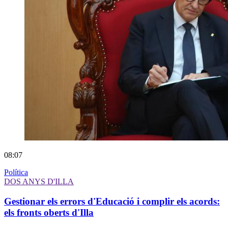
08:07
Política
DOS ANYS D'ILLA
Gestionar els errors d'Educació i complir els acords:
els fronts oberts d'Illa