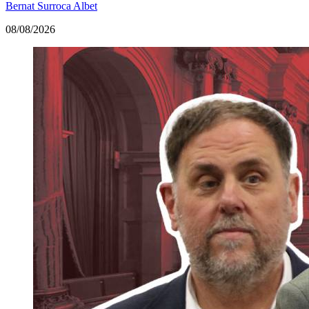
Bernat Surroca Albet
08/08/2026