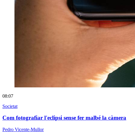
08:07
Societat
Com fotografiar l'eclipsi sense fer malbé la càmera
Pedro Vicente-Mullor