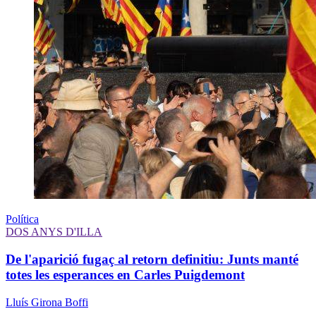
Política
DOS ANYS D'ILLA
De l'aparició fugaç al retorn definitiu: Junts manté
totes les esperances en Carles Puigdemont
Lluís Girona Boffi