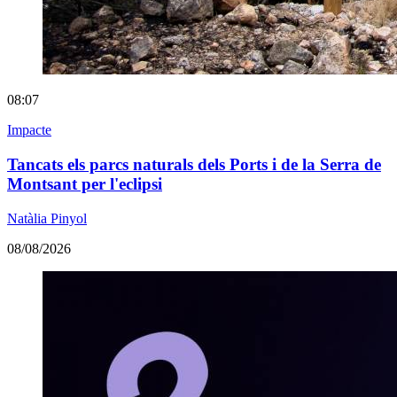
08:07
Impacte
Tancats els parcs naturals dels Ports i de la Serra de
Montsant per l'eclipsi
Natàlia Pinyol
08/08/2026