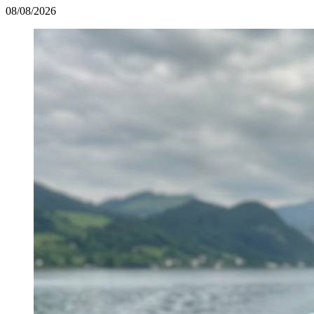
08/08/2026