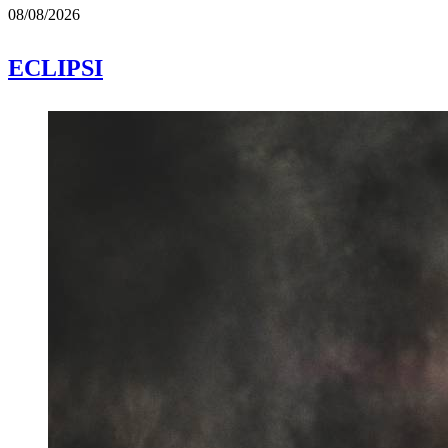
08/08/2026
ECLIPSI