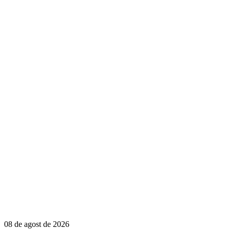
08 de agost de 2026