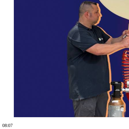
08:07