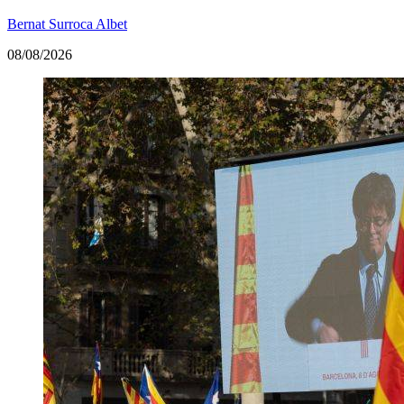
Bernat Surroca Albet
08/08/2026