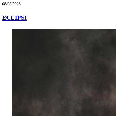
08/08/2026
ECLIPSI