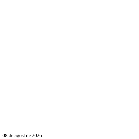
08 de agost de 2026