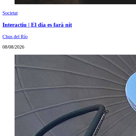
Societat
Interactiu | El dia es farà nit
Chus del Río
08/08/2026