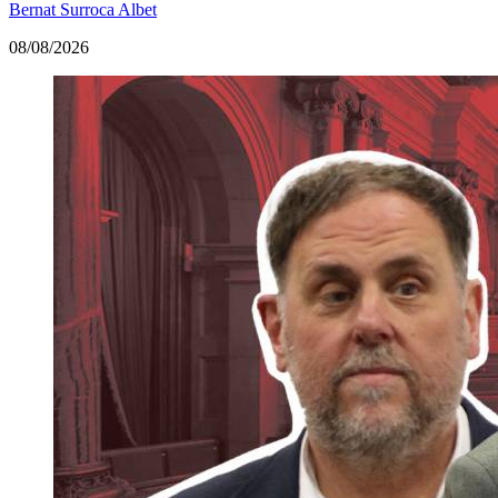
Bernat Surroca Albet
08/08/2026