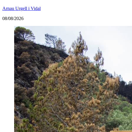
Arnau Urgell i Vidal
08/08/2026