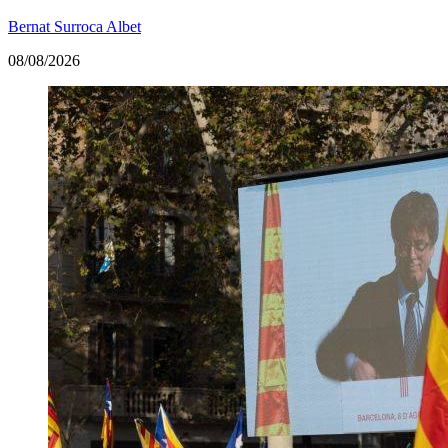
Bernat Surroca Albet
08/08/2026