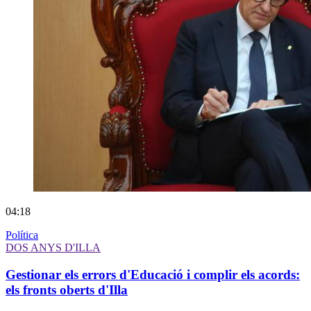
04:18
Política
DOS ANYS D'ILLA
Gestionar els errors d'Educació i complir els acords:
els fronts oberts d'Illa