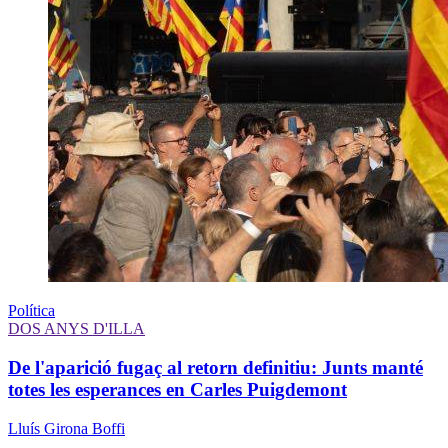
Política
DOS ANYS D'ILLA
De l'aparició fugaç al retorn definitiu: Junts manté
totes les esperances en Carles Puigdemont
Lluís Girona Boffi