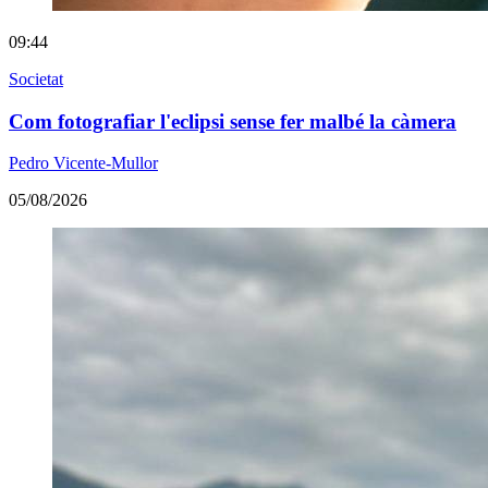
09:44
Societat
Com fotografiar l'eclipsi sense fer malbé la càmera
Pedro Vicente-Mullor
05/08/2026