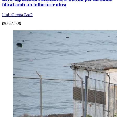
filtrat amb un influencer ultra
Lluís Girona Boffi
05/08/2026