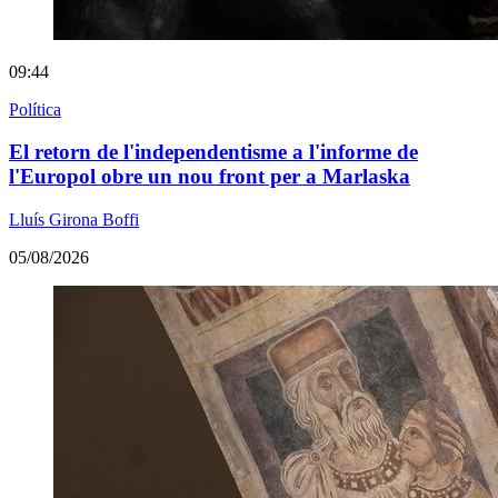
09:44
Política
El retorn de l'independentisme a l'informe de
l'Europol obre un nou front per a Marlaska
Lluís Girona Boffi
05/08/2026