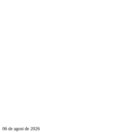
06 de agost de 2026