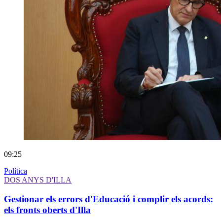
09:25
Política
DOS ANYS D'ILLA
Gestionar els errors d'Educació i complir els acords:
els fronts oberts d'Illa