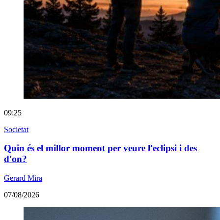
09:25
Societat
Quin és el millor moment per veure l'eclipsi i des
d'on?
Gerard Mira
07/08/2026