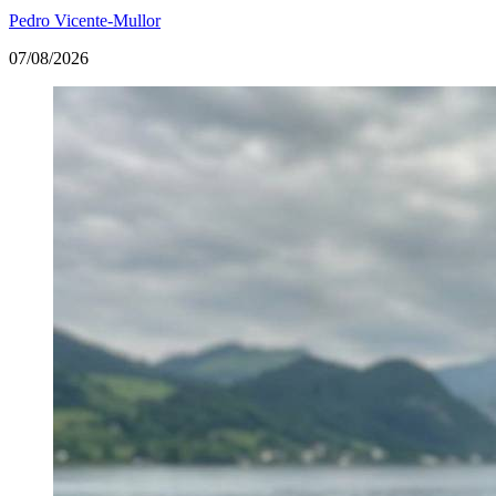
Pedro Vicente-Mullor
07/08/2026