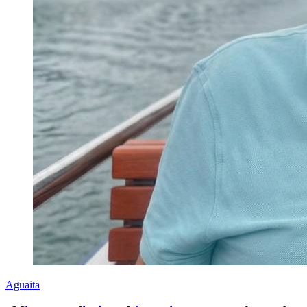
Aguaita