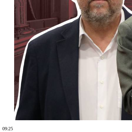
09:25