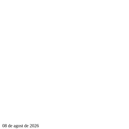
08 de agost de 2026