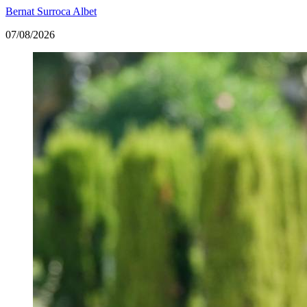
Bernat Surroca Albet
07/08/2026