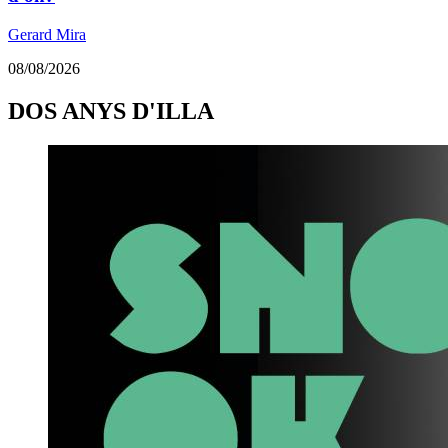
Gerard Mira
08/08/2026
DOS ANYS D'ILLA