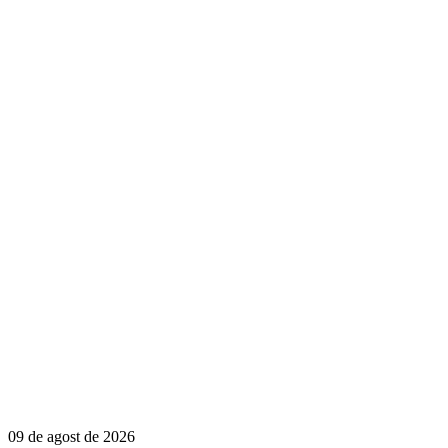
09 de agost de 2026