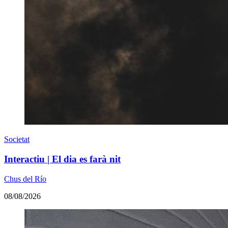
Societat
Interactiu | El dia es farà nit
Chus del Río
08/08/2026