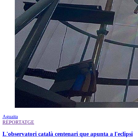
Aguaita
REPORTATGE
L'observatori català centenari que apunta a l'eclipsi