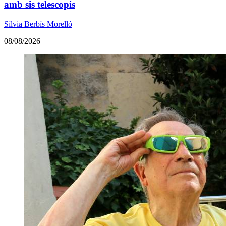
amb sis telescopis
Sílvia Berbís Morelló
08/08/2026