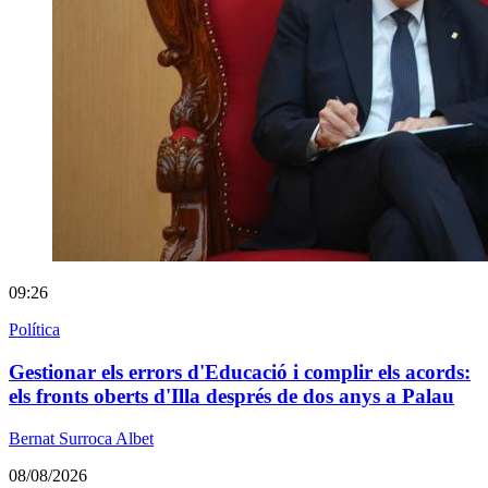
09:26
Política
Gestionar els errors d'Educació i complir els acords:
els fronts oberts d'Illa després de dos anys a Palau
Bernat Surroca Albet
08/08/2026