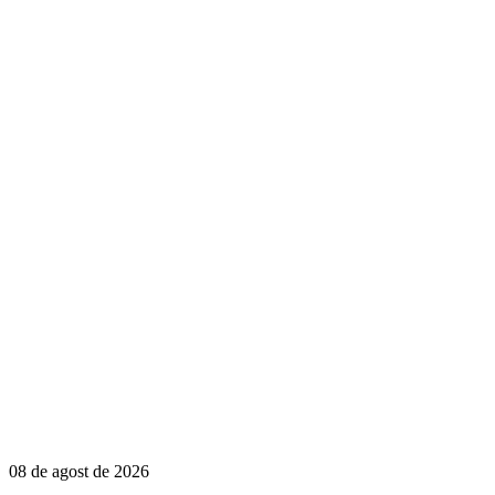
08 de agost de 2026