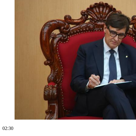
02:30