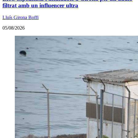
filtrat amb un influencer ultra
Lluís Girona Boffi
05/08/2026