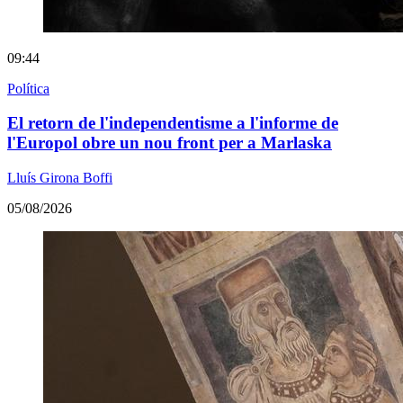
09:44
Política
El retorn de l'independentisme a l'informe de
l'Europol obre un nou front per a Marlaska
Lluís Girona Boffi
05/08/2026