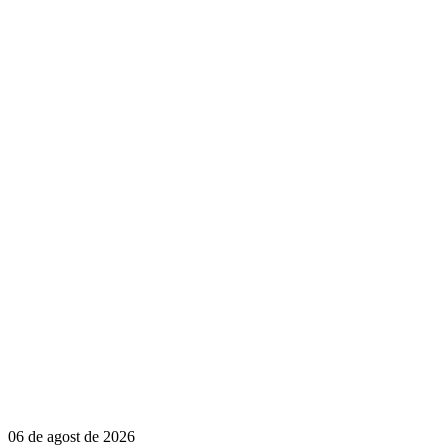
06 de agost de 2026