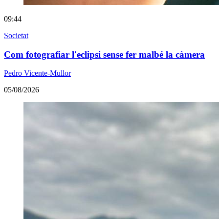
09:44
Societat
Com fotografiar l'eclipsi sense fer malbé la càmera
Pedro Vicente-Mullor
05/08/2026