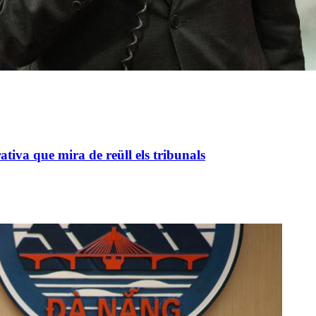
va que mira de reüll els tribunals