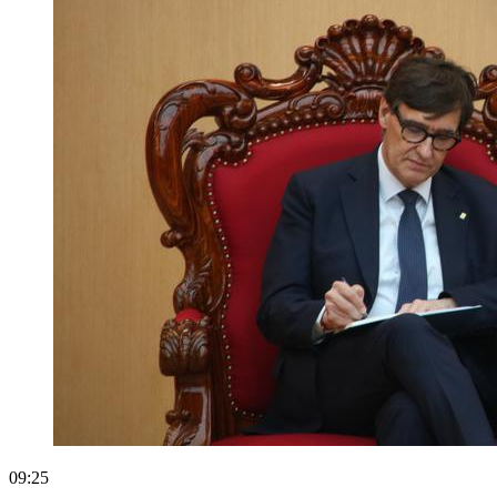
09:25