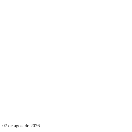
07 de agost de 2026