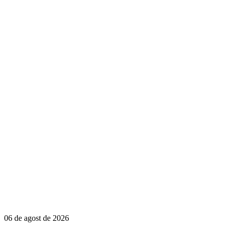
06 de agost de 2026