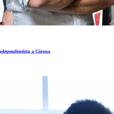
independentista a Girona