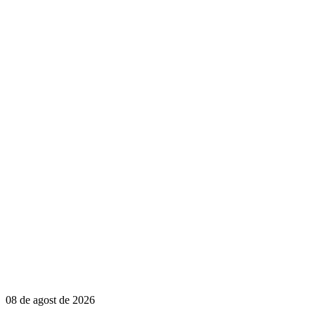
08 de agost de 2026