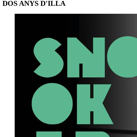
DOS ANYS D'ILLA