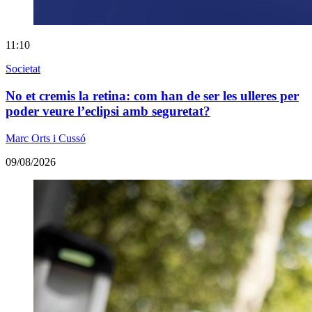
11:10
Societat
No et cremis la retina: com han de ser les ulleres per
poder veure l’eclipsi amb seguretat?
Marc Orts i Cussó
09/08/2026