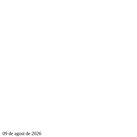
09 de agost de 2026