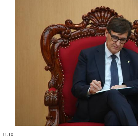
11:10