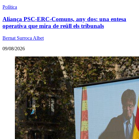
Política
Aliança PSC-ERC-Comuns, any dos: una entesa
operativa que mira de reüll els tribunals
Bernat Surroca Albet
09/08/2026