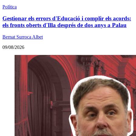
Política
Gestionar els errors d'Educació i complir els acords:
els fronts oberts d'Illa després de dos anys a Palau
Bernat Surroca Albet
09/08/2026