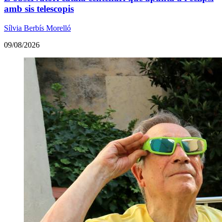
amb sis telescopis
Sílvia Berbís Morelló
09/08/2026