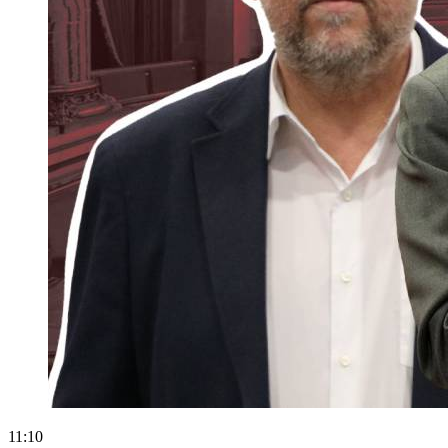
11:10