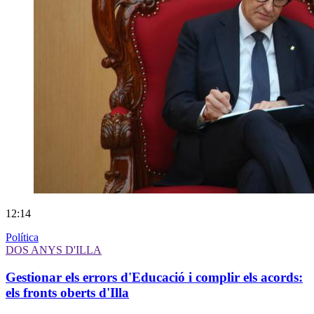
12:14
Política
DOS ANYS D'ILLA
Gestionar els errors d'Educació i complir els acords:
els fronts oberts d'Illa