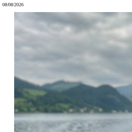
08/08/2026