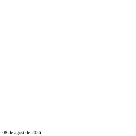
08 de agost de 2026