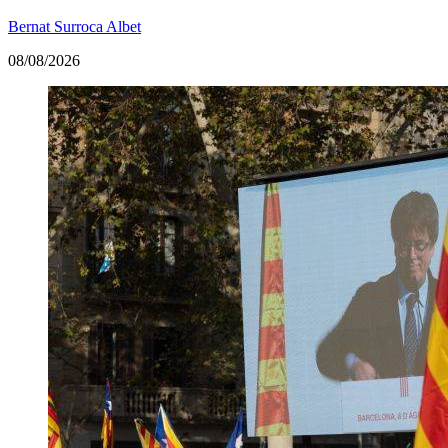
Bernat Surroca Albet
08/08/2026