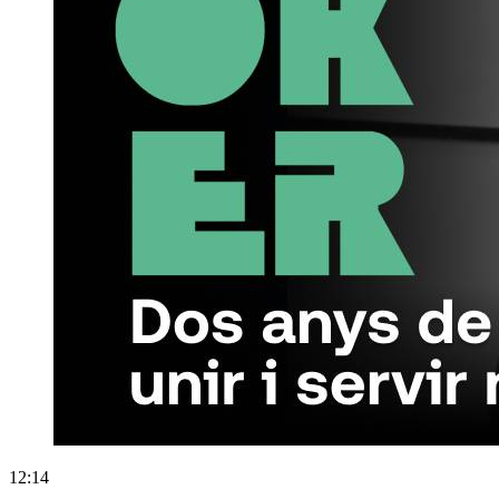
12:14