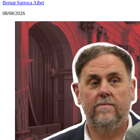
Bernat Surroca Albet
08/08/2026