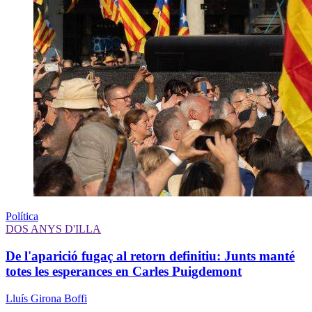
Política
DOS ANYS D'ILLA
De l'aparició fugaç al retorn definitiu: Junts manté
totes les esperances en Carles Puigdemont
Lluís Girona Boffi