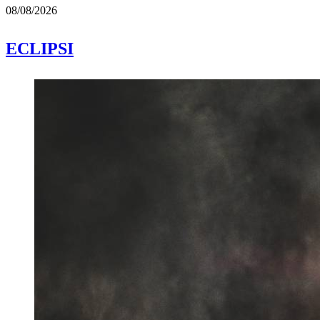
08/08/2026
ECLIPSI