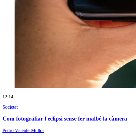
12:14
Societat
Com fotografiar l'eclipsi sense fer malbé la càmera
Pedro Vicente-Mullor