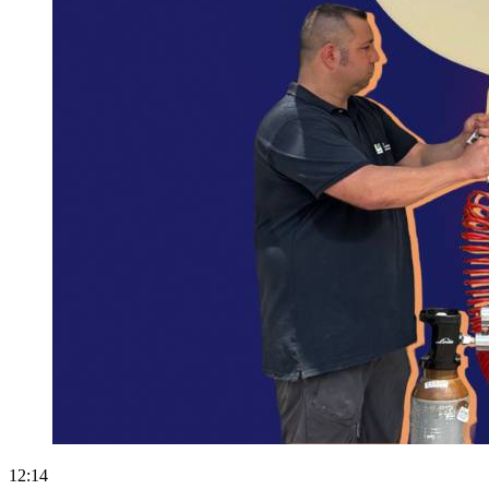
12:14